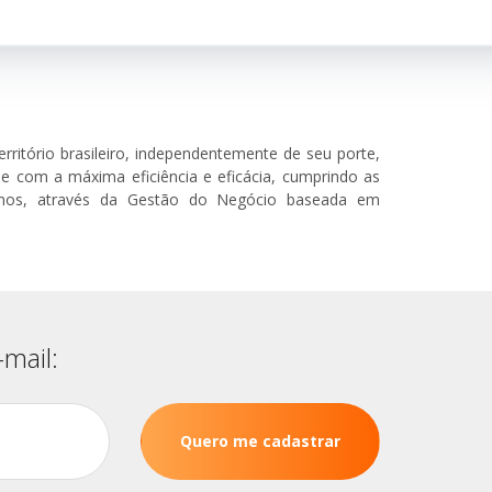
ritório brasileiro, independentemente de seu porte,
e com a máxima eficiência e eficácia, cumprindo as
anos, através da Gestão do Negócio baseada em
mail: