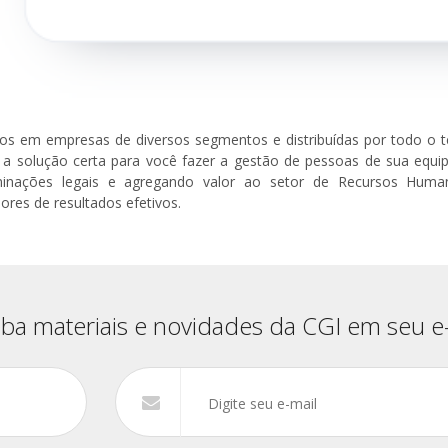
s em empresas de diversos segmentos e distribuídas por todo o ter
a solução certa para você fazer a gestão de pessoas de sua equip
minações legais e agregando valor ao setor de Recursos Hum
dores de resultados efetivos.
ba materiais e novidades da CGI em seu e-