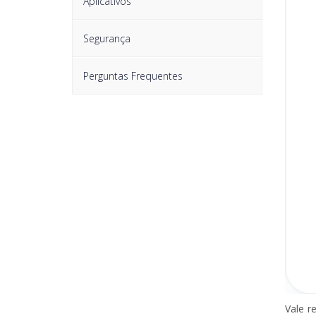
Aplicativos
Segurança
Perguntas Frequentes
Vale r