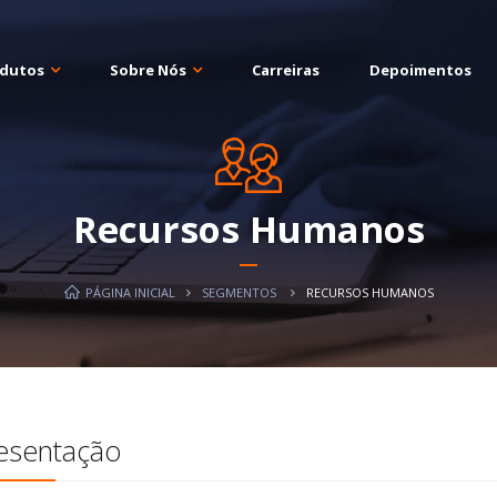
dutos
Sobre Nós
Carreiras
Depoimentos
Recursos Humanos
PÁGINA INICIAL
SEGMENTOS
RECURSOS HUMANOS
esentação