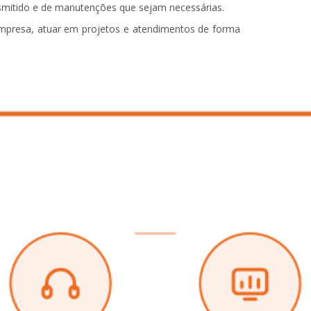
ansmitido e de manutenções que sejam necessárias.
empresa, atuar em projetos e atendimentos de forma