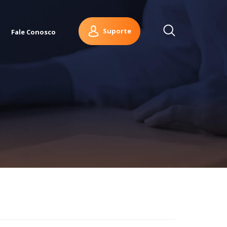
Suporte
Fale Conosco