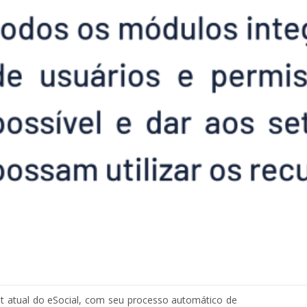
ut atual do eSocial, com seu processo automático de