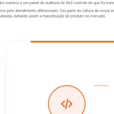
dos eventos e um painel de auditoria de fácil controle do que foi tr
os pelo atendimento diferenciado. Faz parte da cultura de nossa 
alizada, evitando assim a massificação do produto no mercado.