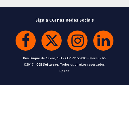
Siga a CGI nas Redes Sociais
Rua Duque de Caxias, 181 - CEP 99150-000 - Marau - RS
©2017 -
CGI Software
. Todos os direitos reservados.
upside