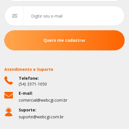
Atendimento e Suporte
Telefone:
(54) 3371-1050
E-mail:
comercial@webcgi.com.br
Suporte:
suporte@webcgi.com.br