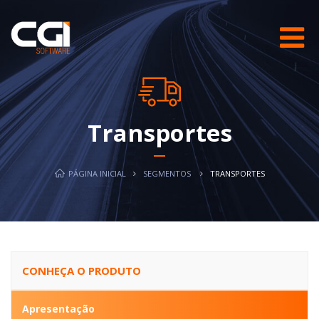
Transportes
PÁGINA INICIAL
SEGMENTOS
TRANSPORTES
CONHEÇA O PRODUTO
Apresentação