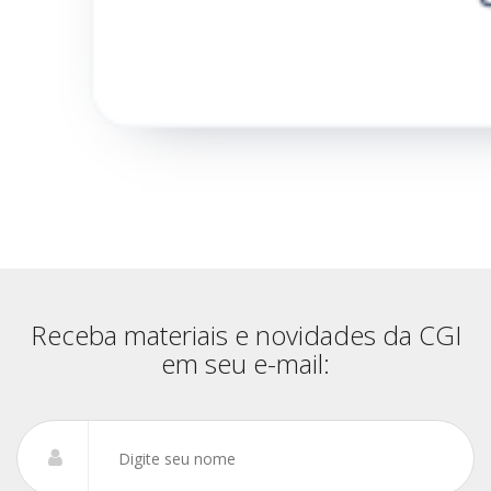
Receba materiais e novidades da CGI
em seu e-mail: