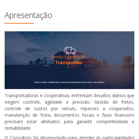
Apresentação
Transportadoras e cooperativas enfrentam desafios diários que
exigem controle, agilidade e precisão. Gestão de fretes,
controle de custos por veículo, repasses a cooperados,
manutenção de frota, documentos fiscais e fluxo financeiro
precisam estar alinhados para garantir competitividade e
rentabilidade.
O Consultors foi desenvolvido para atender às particularidades