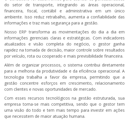
do setor de transporte, integrando as áreas operacional,
financeira, fiscal, contábil e administrativa em um único
ambiente. Isso reduz retrabalho, aumenta a confiabilidade das
informações e traz mais segurança para a gestão.
Nosso ERP transforma as movimentações do dia a dia em
informações gerenciais claras e estratégicas. Com indicadores
atualizados e visão completa do negócio, o gestor ganha
rapidez na tomada de decisão, maior controle sobre resultados
por veículo, rota ou cooperado e mais previsibilidade financeira.
Além de organizar processos, o sistema contribui diretamente
para a melhoria da produtividade e da eficiência operacional. A
tecnologia trabalha a favor da empresa, permitindo que a
gestão concentre esforços em crescimento, relacionamento
com clientes e novas oportunidades de mercado.
Com esses recursos tecnológicos na gestão estruturada, sua
empresa torna-se mais competitiva, sendo que o gestor tem
uma visão do todo e tem mais tempo para investir em ações
que necessitem de maior atuação humana.