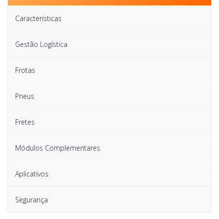
Características
Gestão Logística
Frotas
Pneus
Fretes
Módulos Complementares
Aplicativos
Segurança