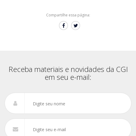
Compartilhe essa página:
Receba materiais e novidades da CGI
em seu e-mail: